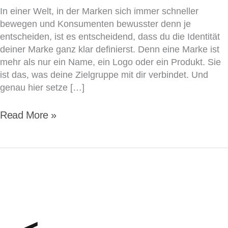
In einer Welt, in der Marken sich immer schneller
bewegen und Konsumenten bewusster denn je
entscheiden, ist es entscheidend, dass du die Identität
deiner Marke ganz klar definierst. Denn eine Marke ist
mehr als nur ein Name, ein Logo oder ein Produkt. Sie
ist das, was deine Zielgruppe mit dir verbindet. Und
genau hier setze […]
Read More »