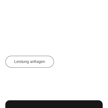
Leistung anfragen