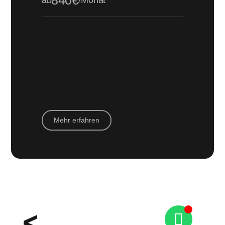
Mehr erfahren