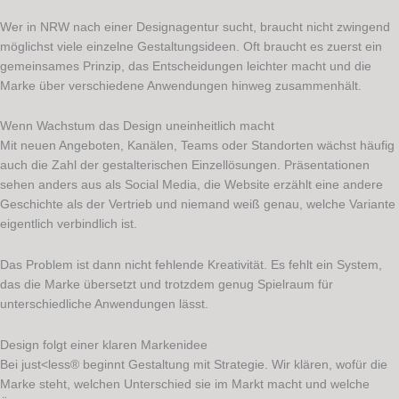
Wer in NRW nach einer Designagentur sucht, braucht nicht zwingend
möglichst viele einzelne Gestaltungsideen. Oft braucht es zuerst ein
gemeinsames Prinzip, das Entscheidungen leichter macht und die
Marke über verschiedene Anwendungen hinweg zusammenhält.
Wenn Wachstum das Design uneinheitlich macht
Mit neuen Angeboten, Kanälen, Teams oder Standorten wächst häufig
auch die Zahl der gestalterischen Einzellösungen. Präsentationen
sehen anders aus als Social Media, die Website erzählt eine andere
Geschichte als der Vertrieb und niemand weiß genau, welche Variante
eigentlich verbindlich ist.
Das Problem ist dann nicht fehlende Kreativität. Es fehlt ein System,
das die Marke übersetzt und trotzdem genug Spielraum für
unterschiedliche Anwendungen lässt.
Design folgt einer klaren Markenidee
Bei just<less® beginnt Gestaltung mit Strategie. Wir klären, wofür die
Marke steht, welchen Unterschied sie im Markt macht und welche