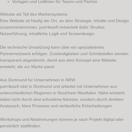
Vorlagen und Leitlinien für Teams und Partner
Website als Teil des Markensystems
Eine Website ist häufig der Ort, an dem Strategie, Inhalte und Design
zusammenkommen. just<less® entwickelt dafür Struktur,
Nutzerführung, inhaltliche Logik und Screendesign.
Die technische Umsetzung kann über ein spezialisiertes
Partnernetzwerk erfolgen. Zuständigkeiten und Schnittstellen werden
transparent abgestimmt, damit aus dem Konzept eine Website
entsteht, die zur Marke passt.
Aus Dortmund für Unternehmen in NRW
just<less® sitzt in Dortmund und arbeitet mit Unternehmen aus
unterschiedlichen Regionen in Nordrhein-Westfalen. Nähe entsteht
dabei nicht durch eine erfundene Adresse, sondern durch direkten
Austausch, klare Prozesse und verlässliche Entscheidungen.
Workshops und Abstimmungen können je nach Projekt digital oder
persönlich stattfinden.