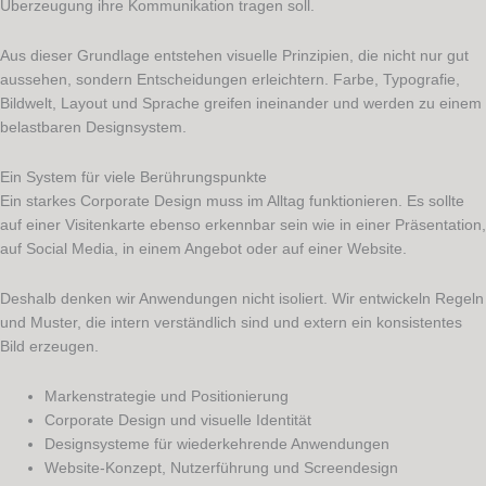
Überzeugung ihre Kommunikation tragen soll.
Aus dieser Grundlage entstehen visuelle Prinzipien, die nicht nur gut
aussehen, sondern Entscheidungen erleichtern. Farbe, Typografie,
Bildwelt, Layout und Sprache greifen ineinander und werden zu einem
belastbaren Designsystem.
Ein System für viele Berührungspunkte
Ein starkes Corporate Design muss im Alltag funktionieren. Es sollte
auf einer Visitenkarte ebenso erkennbar sein wie in einer Präsentation,
auf Social Media, in einem Angebot oder auf einer Website.
Deshalb denken wir Anwendungen nicht isoliert. Wir entwickeln Regeln
und Muster, die intern verständlich sind und extern ein konsistentes
Bild erzeugen.
Markenstrategie und Positionierung
Corporate Design und visuelle Identität
Designsysteme für wiederkehrende Anwendungen
Website-Konzept, Nutzerführung und Screendesign