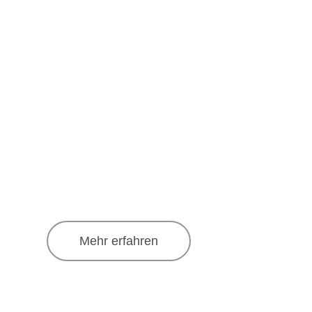
Zum
Inhalt
springen
Mehr erfahren