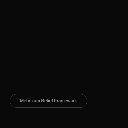
Mehr zum Belief Framework