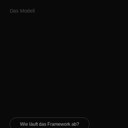
Das Modell
Wie läuft das Framework ab?